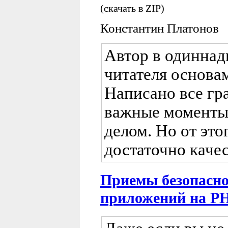
(скачать в ZIP)
Константин Платонов
Автор в одиннад
читателя основа
Написано все гр
важные моменты
делом. Но от это
достаточно каче
Приемы безопасно
приложений на P