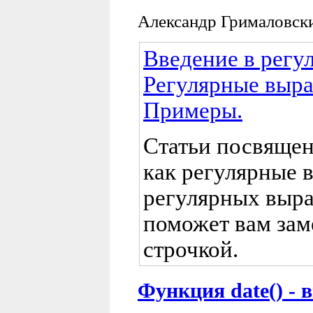
Александр Грималовск
Введение в регу
Регулярные выра
Примеры.
Статьи посвящен
как регулярные 
регулярных выра
поможет вам зам
строчкой.
Функция date() - 