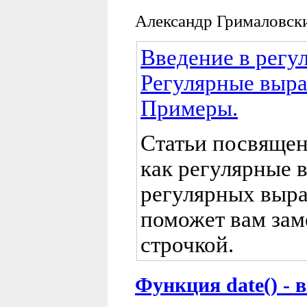
Александр Грималовск
Введение в регу
Регулярные выра
Примеры.
Статьи посвящен
как регулярные 
регулярных выра
поможет вам зам
строчкой.
Функция date() - 