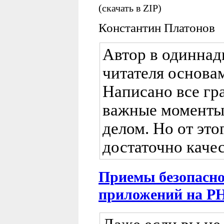
(скачать в ZIP)
Константин Платонов
Автор в одиннад
читателя основа
Написано все гр
важные моменты
делом. Но от это
достаточно каче
Приемы безопасно
приложений на P