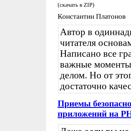
(скачать в ZIP)
Константин Платонов
Автор в одиннад
читателя основа
Написано все гр
важные моменты
делом. Но от это
достаточно каче
Приемы безопасно
приложений на P