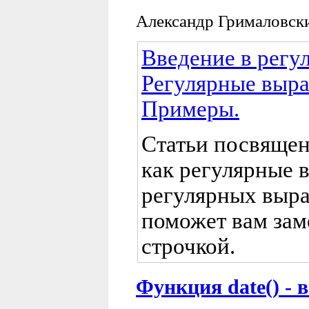
Александр Грималовск
Введение в регу
Регулярные выра
Примеры.
Статьи посвящен
как регулярные 
регулярных выра
поможет вам зам
строчкой.
Функция date() - 