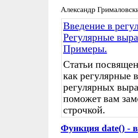
Александр Грималовск
Введение в регу
Регулярные выра
Примеры.
Статьи посвящен
как регулярные 
регулярных выра
поможет вам зам
строчкой.
Функция date() - 