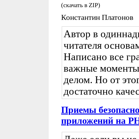
(скачать в ZIP)
Константин Платонов
Автор в одиннад
читателя основа
Написано все гр
важные моменты
делом. Но от это
достаточно каче
Приемы безопасно
приложений на P