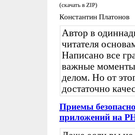
(скачать в ZIP)
Константин Платонов
Автор в одиннад
читателя основа
Написано все гр
важные моменты
делом. Но от это
достаточно каче
Приемы безопасно
приложений на P