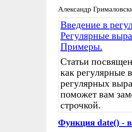
Александр Грималовск
Введение в регу
Регулярные выра
Примеры.
Статьи посвящен
как регулярные 
регулярных выра
поможет вам зам
строчкой.
Функция date() - 