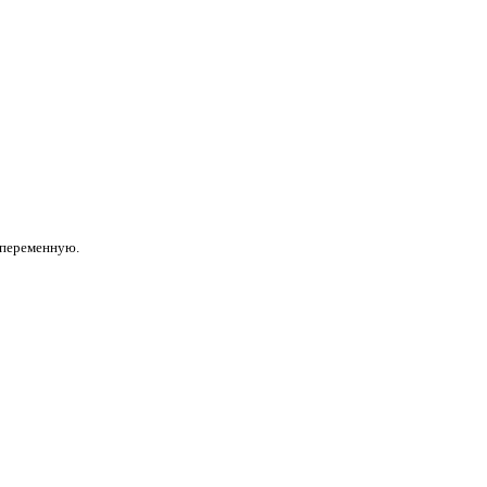
 переменную.