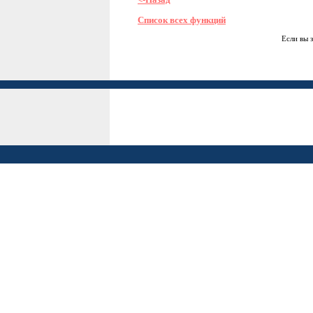
Список всех функций
Если вы 