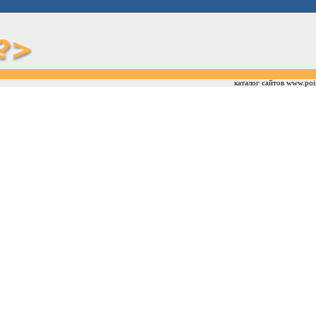
каталог сайтов www.poi