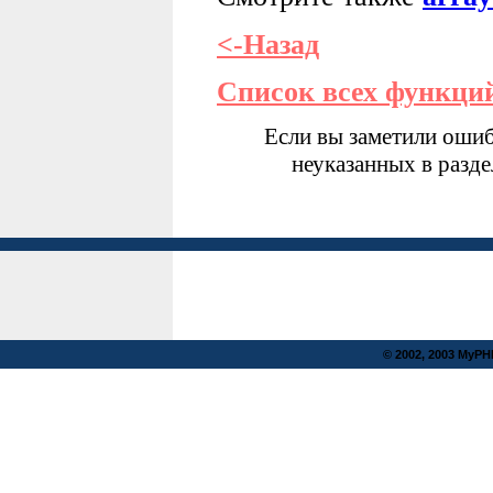
<-Назад
Список всех функци
Если вы заметили ошиб
неуказанных в разд
© 2002, 2003 MyP